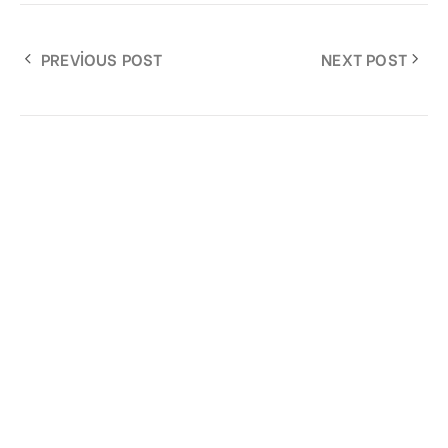
PREVIOUS POST
NEXT POST