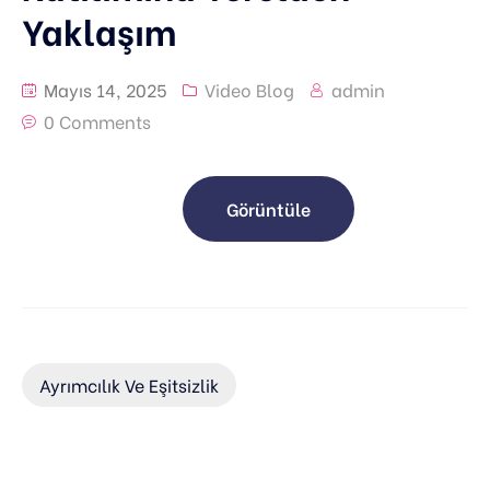
Yaklaşım
Mayıs 14, 2025
Video Blog
admin
0 Comments
Görüntüle
Ayrımcılık Ve Eşitsizlik