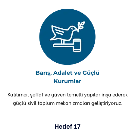
Katılımcı, şeffaf ve güven temelli yapılar inşa ederek
güçlü sivil toplum mekanizmaları geliştiriyoruz.
Hedef 17