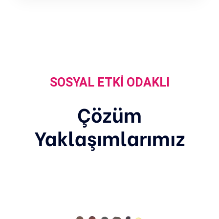
SOSYAL ETKI ODAKLI
Çözüm
Yaklaşımlarımız