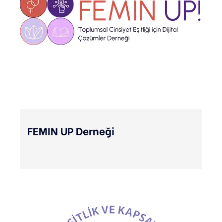
FEMIN UP Derneği
Toplumsal Cinsiyet Eşitliği için Dijital