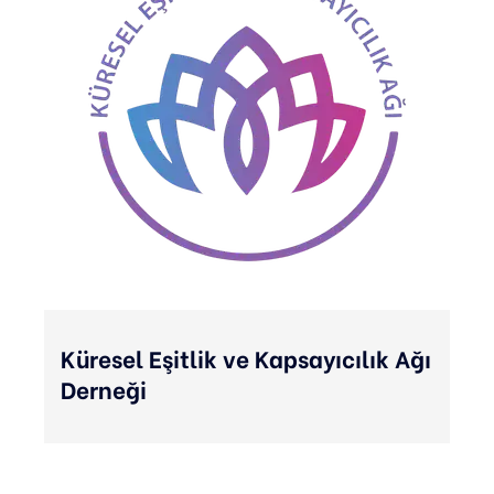
Küresel Eşitlik ve Kapsayıcılık Ağı
Derneği