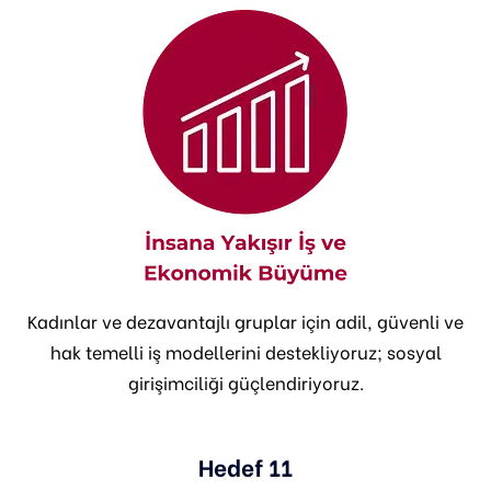
Kadınlar ve dezavantajlı gruplar için adil, güvenli ve
hak temelli iş modellerini destekliyoruz; sosyal
girişimciliği güçlendiriyoruz.
Hedef 11