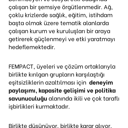
çalışan bir şemsiye örgütlenmedir. Ağ,
çoklu krizlerde sağlık, eğitim, istihdam
başta olmak üzere tematik alanlarda
çalışan kurum ve kuruluşları bir araya
getirerek güçlenmeyi ve etki yaratmayı
hedeflemektedir.
FEMPACT, üyeleri ve çözüm ortaklarıyla
birlikte kırılgan grupların karşılaştığı
eşitsizliklerin azaltılması için
deneyim
paylaşımı, kapasite gelişimi ve politika
savunuculuğu
alanında ikili ve çok taraflı
işbirlikleri kurmaktadır.
Birlikte düşünüyor, birlikte karar alıyor,