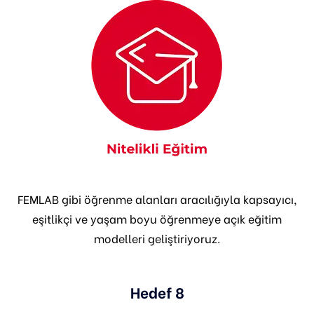
FEMLAB gibi öğrenme alanları aracılığıyla kapsayıcı,
eşitlikçi ve yaşam boyu öğrenmeye açık eğitim
modelleri geliştiriyoruz.
Hedef 8