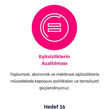
Toplumsal, ekonomik ve mekânsal eşitsizliklerle
mücadelede kapsayıcı politikaları ve temsiliyeti
güçlendiriyoruz.
Hedef 16