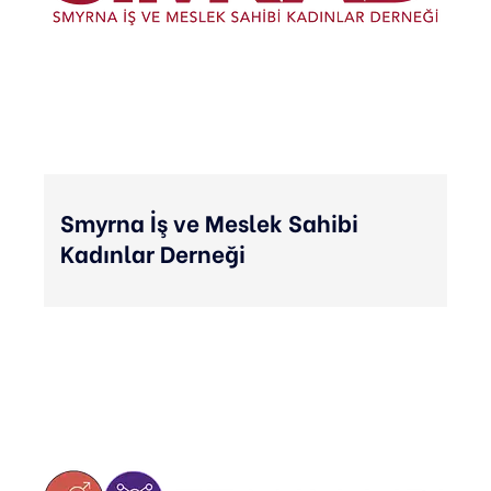
Smyrna İş ve Meslek Sahibi
Kadınlar Derneği