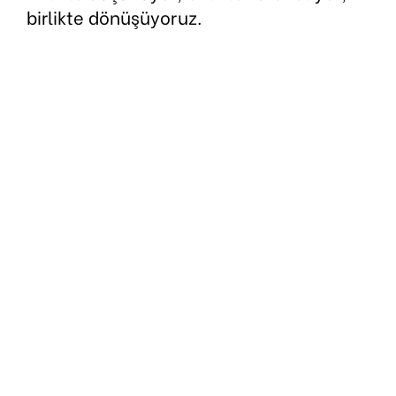
birlikte dönüşüyoruz.