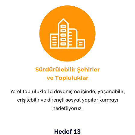
Yerel topluluklarla dayanışma içinde, yaşanabilir,
erişilebilir ve dirençli sosyal yapılar kurmayı
hedefliyoruz.
Hedef 13