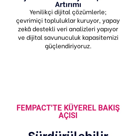
Artırımı
Yenilikçi dijital çözümlerle;
çevrimiçi topluluklar kuruyor, yapay
zekâ destekli veri analizleri yapıyor
ve dijital savunuculuk kapasitemizi
güçlendiriyoruz.
FEMPACT'TE KÜYEREL BAKIŞ
AÇISI
Sürdürülebilir