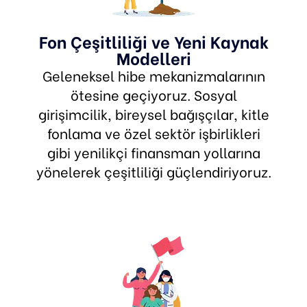
Fon Çeşitliliği ve Yeni Kaynak
Modelleri
Geleneksel hibe mekanizmalarının
ötesine geçiyoruz. Sosyal
girişimcilik, bireysel bağışçılar, kitle
fonlama ve özel sektör işbirlikleri
gibi yenilikçi finansman yollarına
yönelerek çeşitliliği güçlendiriyoruz.