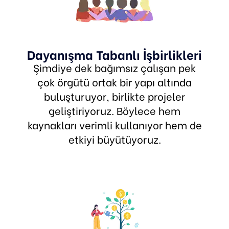
Dayanışma Tabanlı İşbirlikleri
Şimdiye dek bağımsız çalışan pek
çok örgütü ortak bir yapı altında
buluşturuyor, birlikte projeler
geliştiriyoruz. Böylece hem
kaynakları verimli kullanıyor hem de
etkiyi büyütüyoruz.