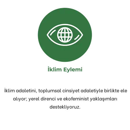
İklim adaletini, toplumsal cinsiyet adaletiyle birlikte ele
alıyor; yerel direnci ve ekofeminist yaklaşımları
destekliyoruz.