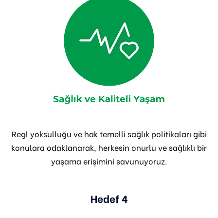
Regl yoksulluğu ve hak temelli sağlık politikaları gibi
konulara odaklanarak, herkesin onurlu ve sağlıklı bir
yaşama erişimini savunuyoruz.
Hedef 4