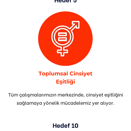
Tüm çalışmalarımızın merkezinde, cinsiyet eşitliğini
sağlamaya yönelik mücadelemiz yer alıyor.
Hedef 10