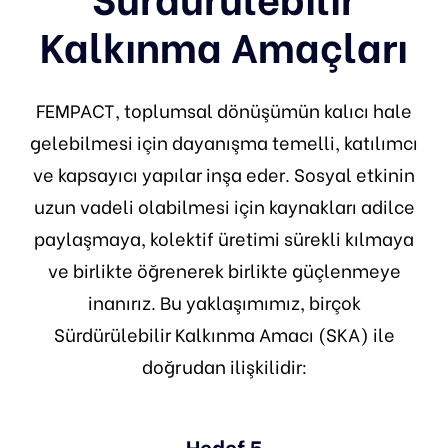
Kalkınma Amaçları
FEMPACT, toplumsal dönüşümün kalıcı hale
gelebilmesi için dayanışma temelli, katılımcı
ve kapsayıcı yapılar inşa eder. Sosyal etkinin
uzun vadeli olabilmesi için kaynakları adilce
paylaşmaya, kolektif üretimi sürekli kılmaya
ve birlikte öğrenerek birlikte güçlenmeye
inanırız. Bu yaklaşımımız, birçok
Sürdürülebilir Kalkınma Amacı (SKA) ile
doğrudan ilişkilidir:
Hedef 5