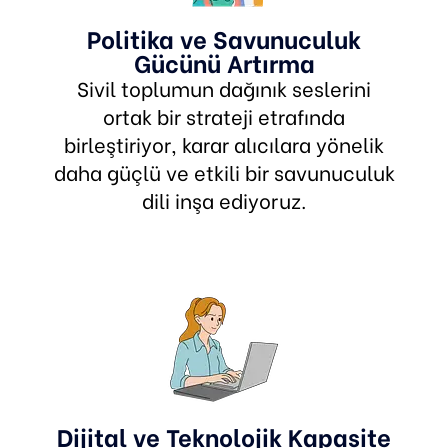
Politika ve Savunuculuk
Gücünü Artırma
Sivil toplumun dağınık seslerini
ortak bir strateji etrafında
birleştiriyor, karar alıcılara yönelik
daha güçlü ve etkili bir savunuculuk
dili inşa ediyoruz.
Dijital ve Teknolojik Kapasite