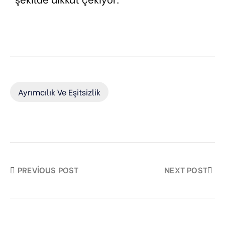
Ayrımcılık Ve Eşitsizlik
PREVIOUS POST
NEXT POST