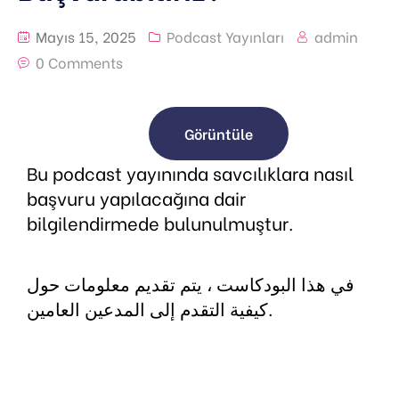
Mayıs 15, 2025
Podcast Yayınları
admin
0 Comments
Görüntüle
Bu podcast yayınında savcılıklara nasıl
başvuru yapılacağına dair
bilgilendirmede bulunulmuştur.
في هذا البودكاست ، يتم تقديم معلومات حول
كيفية التقدم إلى المدعين العامين.