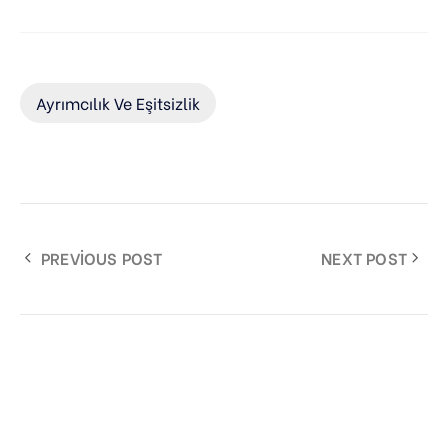
Ayrımcılık Ve Eşitsizlik
PREVIOUS POST
NEXT POST