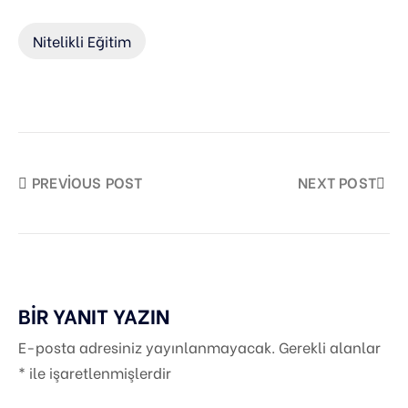
Nitelikli Eğitim
PREVIOUS POST
NEXT POST
BIR YANIT YAZIN
E-posta adresiniz yayınlanmayacak.
Gerekli alanlar
*
ile işaretlenmişlerdir