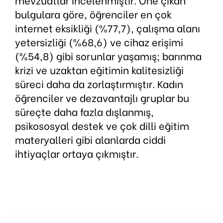
bulgulara göre, öğrenciler en çok
internet eksikliği (%77,7), çalışma alanı
yetersizliği (%68,6) ve cihaz erişimi
(%54,8) gibi sorunlar yaşamış; barınma
krizi ve uzaktan eğitimin kalitesizliği
süreci daha da zorlaştırmıştır. Kadın
öğrenciler ve dezavantajlı gruplar bu
süreçte daha fazla dışlanmış,
psikososyal destek ve çok dilli eğitim
materyalleri gibi alanlarda ciddi
ihtiyaçlar ortaya çıkmıştır.