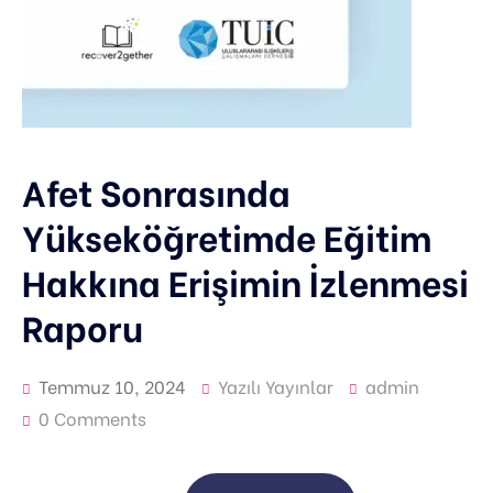
Afet Sonrasında
Yükseköğretimde Eğitim
Hakkına Erişimin İzlenmesi
Raporu
Temmuz 10, 2024
Yazılı Yayınlar
admin
0 Comments