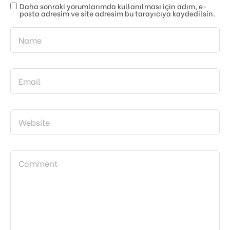
Daha sonraki yorumlarımda kullanılması için adım, e-
posta adresim ve site adresim bu tarayıcıya kaydedilsin.