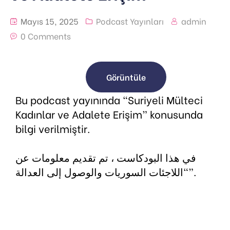
Mayıs 15, 2025
Podcast Yayınları
admin
0 Comments
Görüntüle
Bu podcast yayınında “Suriyeli Mülteci
Kadınlar ve Adalete Erişim” konusunda
bilgi verilmiştir.
في هذا البودكاست ، تم تقديم معلومات عن
“اللاجئات السوريات والوصول إلى العدالة”.