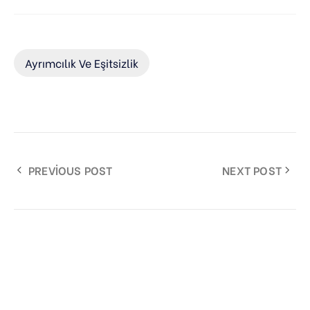
Ayrımcılık Ve Eşitsizlik
PREVIOUS POST
NEXT POST