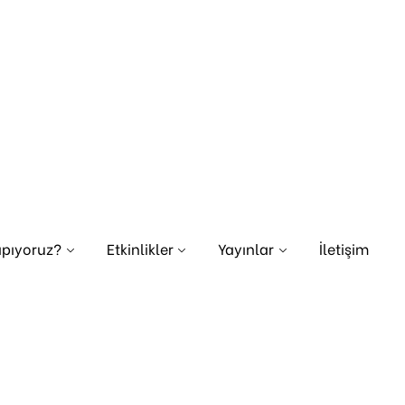
apıyoruz?
Etkinlikler
Yayınlar
İletişim