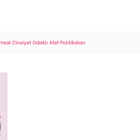
sal Cinsiyet Odaklı Afet Politikaları