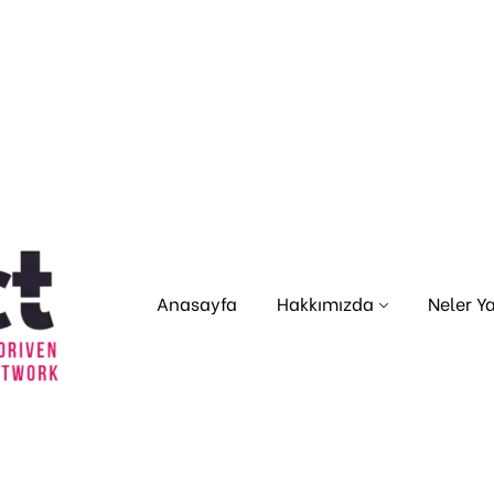
Anasayfa
Hakkımızda
Neler Y