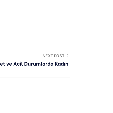
NEXT POST
et ve Acil Durumlarda Kadın