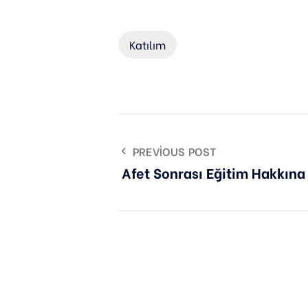
Katılım
PREVIOUS POST
Afet Sonrası Eğitim Hakkına