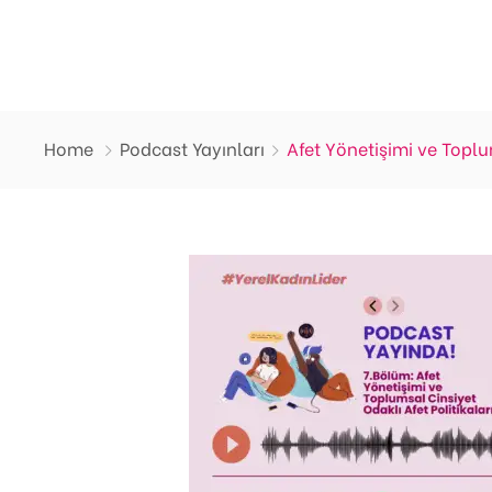
Home
Podcast Yayınları
Afet Yönetişimi ve Toplum