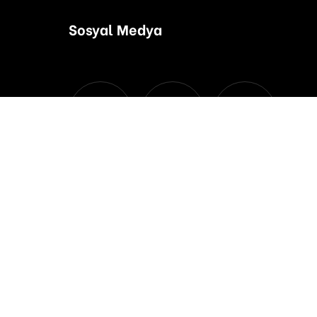
Sosyal Medya